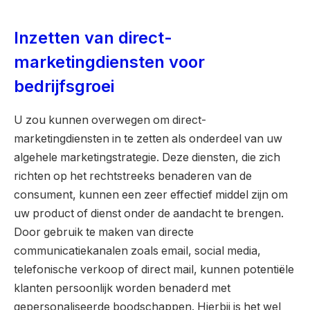
Inzetten van direct-
marketingdiensten voor
bedrijfsgroei
U zou kunnen overwegen om direct-
marketingdiensten in te zetten als onderdeel van uw
algehele marketingstrategie. Deze diensten, die zich
richten op het rechtstreeks benaderen van de
consument, kunnen een zeer effectief middel zijn om
uw product of dienst onder de aandacht te brengen.
Door gebruik te maken van directe
communicatiekanalen zoals email, social media,
telefonische verkoop of direct mail, kunnen potentiële
klanten persoonlijk worden benaderd met
gepersonaliseerde boodschappen. Hierbij is het wel