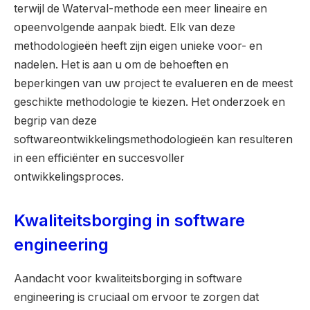
terwijl de Waterval-methode een meer lineaire en
opeenvolgende aanpak biedt. Elk van deze
methodologieën heeft zijn eigen unieke voor- en
nadelen. Het is aan u om de behoeften en
beperkingen van uw project te evalueren en de meest
geschikte methodologie te kiezen. Het onderzoek en
begrip van deze
softwareontwikkelingsmethodologieën kan resulteren
in een efficiënter en succesvoller
ontwikkelingsproces.
Kwaliteitsborging in software
engineering
Aandacht voor kwaliteitsborging in software
engineering is cruciaal om ervoor te zorgen dat