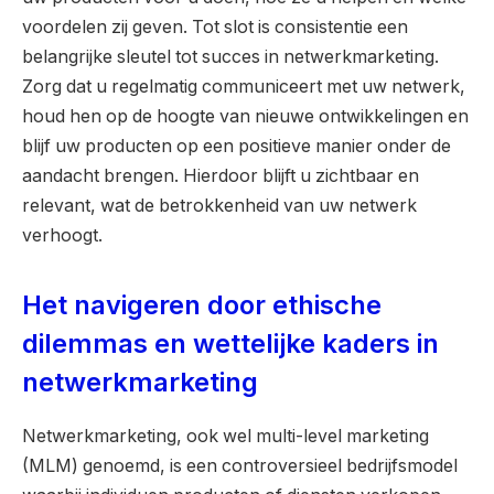
voordelen zij geven. Tot slot is consistentie een
belangrijke sleutel tot succes in netwerkmarketing.
Zorg dat u regelmatig communiceert met uw netwerk,
houd hen op de hoogte van nieuwe ontwikkelingen en
blijf uw producten op een positieve manier onder de
aandacht brengen. Hierdoor blijft u zichtbaar en
relevant, wat de betrokkenheid van uw netwerk
verhoogt.
Het navigeren door ethische
dilemmas en wettelijke kaders in
netwerkmarketing
Netwerkmarketing, ook wel multi-level marketing
(MLM) genoemd, is een controversieel bedrijfsmodel