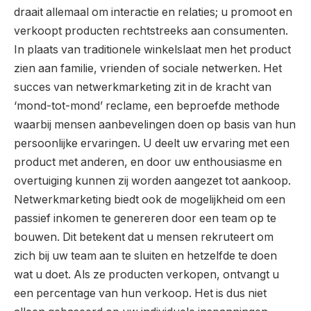
draait allemaal om interactie en relaties; u promoot en
verkoopt producten rechtstreeks aan consumenten.
In plaats van traditionele winkelslaat men het product
zien aan familie, vrienden of sociale netwerken. Het
succes van netwerkmarketing zit in de kracht van
‘mond-tot-mond’ reclame, een beproefde methode
waarbij mensen aanbevelingen doen op basis van hun
persoonlijke ervaringen. U deelt uw ervaring met een
product met anderen, en door uw enthousiasme en
overtuiging kunnen zij worden aangezet tot aankoop.
Netwerkmarketing biedt ook de mogelijkheid om een
passief inkomen te genereren door een team op te
bouwen. Dit betekent dat u mensen rekruteert om
zich bij uw team aan te sluiten en hetzelfde te doen
wat u doet. Als ze producten verkopen, ontvangt u
een percentage van hun verkoop. Het is dus niet