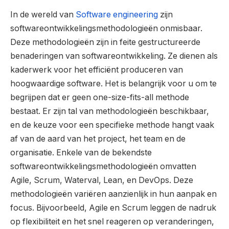
In de wereld van
Software engineering
zijn
softwareontwikkelingsmethodologieën onmisbaar.
Deze methodologieën zijn in feite gestructureerde
benaderingen van softwareontwikkeling. Ze dienen als
kaderwerk voor het efficiënt produceren van
hoogwaardige software. Het is belangrijk voor u om te
begrijpen dat er geen one-size-fits-all methode
bestaat. Er zijn tal van methodologieën beschikbaar,
en de keuze voor een specifieke methode hangt vaak
af van de aard van het project, het team en de
organisatie. Enkele van de bekendste
softwareontwikkelingsmethodologieën omvatten
Agile, Scrum, Waterval, Lean, en DevOps. Deze
methodologieën variëren aanzienlijk in hun aanpak en
focus. Bijvoorbeeld, Agile en Scrum leggen de nadruk
op flexibiliteit en het snel reageren op veranderingen,