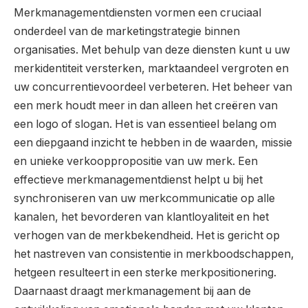
Merkmanagementdiensten vormen een cruciaal
onderdeel van de marketingstrategie binnen
organisaties. Met behulp van deze diensten kunt u uw
merkidentiteit versterken, marktaandeel vergroten en
uw concurrentievoordeel verbeteren. Het beheer van
een merk houdt meer in dan alleen het creëren van
een logo of slogan. Het is van essentieel belang om
een diepgaand inzicht te hebben in de waarden, missie
en unieke verkooppropositie van uw merk. Een
effectieve merkmanagementdienst helpt u bij het
synchroniseren van uw merkcommunicatie op alle
kanalen, het bevorderen van klantloyaliteit en het
verhogen van de merkbekendheid. Het is gericht op
het nastreven van consistentie in merkboodschappen,
hetgeen resulteert in een sterke merkpositionering.
Daarnaast draagt merkmanagement bij aan de