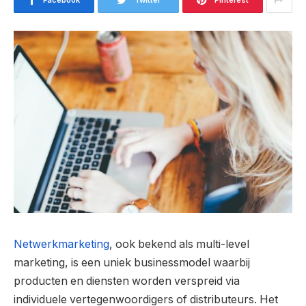
Facebook
Twitter
Pinterest
Netwerkmarketing
, ook bekend als multi-level
marketing, is een uniek businessmodel waarbij
producten en diensten worden verspreid via
individuele vertegenwoordigers of distributeurs. Het