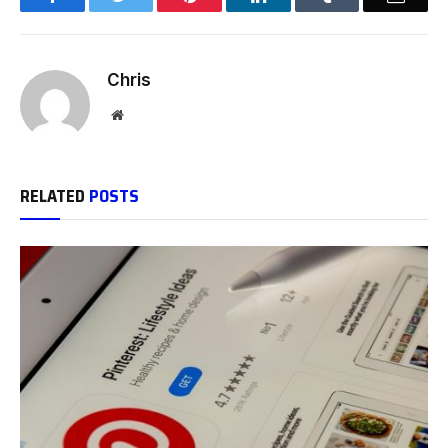
Chris
Website
RELATED
POSTS