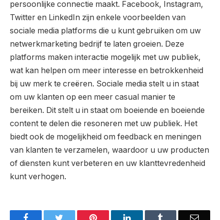
persoonlijke connectie maakt. Facebook, Instagram,
Twitter en LinkedIn zijn enkele voorbeelden van
sociale media platforms die u kunt gebruiken om uw
netwerkmarketing bedrijf te laten groeien. Deze
platforms maken interactie mogelijk met uw publiek,
wat kan helpen om meer interesse en betrokkenheid
bij uw merk te creëren. Sociale media stelt u in staat
om uw klanten op een meer casual manier te
bereiken. Dit stelt u in staat om boeiende en boeiende
content te delen die resoneren met uw publiek. Het
biedt ook de mogelijkheid om feedback en meningen
van klanten te verzamelen, waardoor u uw producten
of diensten kunt verbeteren en uw klanttevredenheid
kunt verhogen.
Facebook
Twitter
Pinterest
LinkedIn
Tumblr
Email