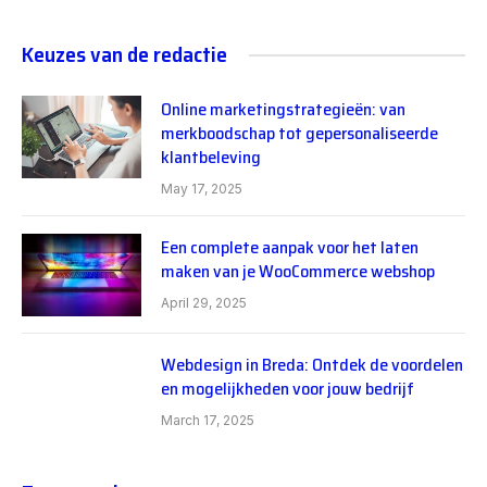
Keuzes van de redactie
Online marketingstrategieën: van
merkboodschap tot gepersonaliseerde
klantbeleving
May 17, 2025
Een complete aanpak voor het laten
maken van je WooCommerce webshop
April 29, 2025
Webdesign in Breda: Ontdek de voordelen
en mogelijkheden voor jouw bedrijf
March 17, 2025