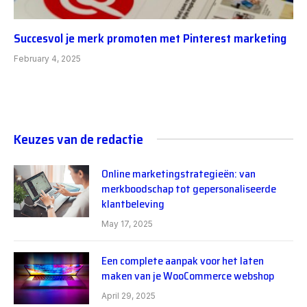
Succesvol je merk promoten met Pinterest marketing
February 4, 2025
Keuzes van de redactie
Online marketingstrategieën: van
merkboodschap tot gepersonaliseerde
klantbeleving
May 17, 2025
Een complete aanpak voor het laten
maken van je WooCommerce webshop
April 29, 2025