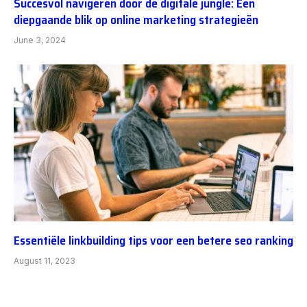
Succesvol navigeren door de digitale jungle: Een
diepgaande blik op online marketing strategieën
June 3, 2024
Essentiële linkbuilding tips voor een betere seo ranking
August 11, 2023