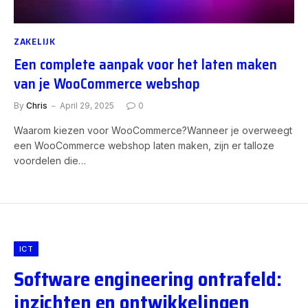
ZAKELIJK
Een complete aanpak voor het laten maken
van je WooCommerce webshop
By
Chris
April 29, 2025
0
Waarom kiezen voor WooCommerce?Wanneer je overweegt
een WooCommerce webshop laten maken, zijn er talloze
voordelen die…
ICT
Software engineering ontrafeld:
inzichten en ontwikkelingen