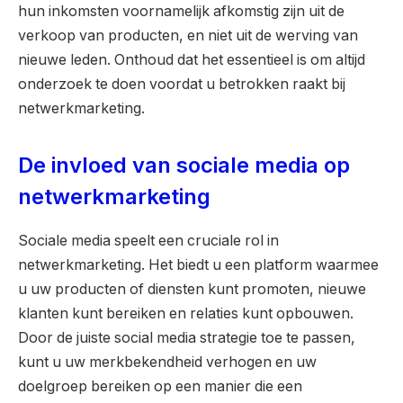
hun inkomsten voornamelijk afkomstig zijn uit de
verkoop van producten, en niet uit de werving van
nieuwe leden. Onthoud dat het essentieel is om altijd
onderzoek te doen voordat u betrokken raakt bij
netwerkmarketing.
De invloed van sociale media op
netwerkmarketing
Sociale media speelt een cruciale rol in
netwerkmarketing. Het biedt u een platform waarmee
u uw producten of diensten kunt promoten, nieuwe
klanten kunt bereiken en relaties kunt opbouwen.
Door de juiste social media strategie toe te passen,
kunt u uw merkbekendheid verhogen en uw
doelgroep bereiken op een manier die een