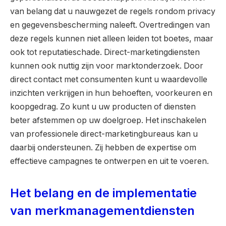
van belang dat u nauwgezet de regels rondom privacy
en gegevensbescherming naleeft. Overtredingen van
deze regels kunnen niet alleen leiden tot boetes, maar
ook tot reputatieschade. Direct-marketingdiensten
kunnen ook nuttig zijn voor marktonderzoek. Door
direct contact met consumenten kunt u waardevolle
inzichten verkrijgen in hun behoeften, voorkeuren en
koopgedrag. Zo kunt u uw producten of diensten
beter afstemmen op uw doelgroep. Het inschakelen
van professionele direct-marketingbureaus kan u
daarbij ondersteunen. Zij hebben de expertise om
effectieve campagnes te ontwerpen en uit te voeren.
Het belang en de implementatie
van merkmanagementdiensten