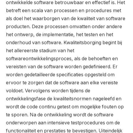
ontwikkelde software betrouwbaar en effectief is. Het
betreft een scala van processen en procedures met
als doel het waarborgen van de kwaliteit van software
producten. Deze processen omvatten onder andere
het ontwerp, de implementatie, het testen en het
onderhoud van software. Kwaliteitsborging begint bij
het allereerste stadium van het
softwareontwikkelingsproces, als de behoeften en
vereisten van de software worden gedefinieerd. Er
worden gedetailleerde specificaties opgesteld om
ervoor te zorgen dat de software aan elke vereiste
voldoet. Vervolgens worden tijdens de
ontwikkelingsfase de kwaliteitsnormen nageleefd en
wordt de code continu getest om mogelijke fouten op
te sporen. Na de ontwikkeling wordt de software
onderworpen aan intensieve testprocedures om de
functionaliteit en prestaties te bevestigen. Uiteindelijk