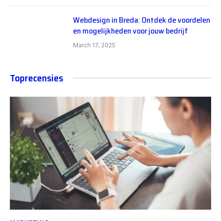
Webdesign in Breda: Ontdek de voordelen
en mogelijkheden voor jouw bedrijf
March 17, 2025
Toprecensies