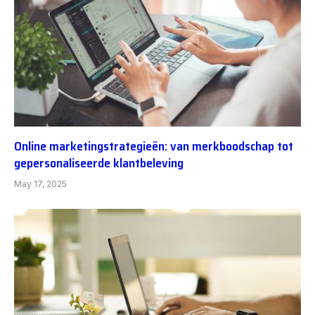
Online marketingstrategieën: van merkboodschap tot
gepersonaliseerde klantbeleving
May 17, 2025