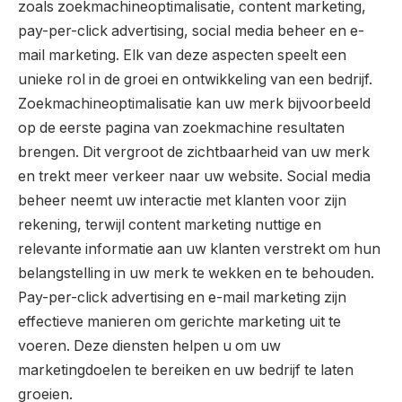
zoals zoekmachineoptimalisatie, content marketing,
pay-per-click advertising, social media beheer en e-
mail marketing. Elk van deze aspecten speelt een
unieke rol in de groei en ontwikkeling van een bedrijf.
Zoekmachineoptimalisatie kan uw merk bijvoorbeeld
op de eerste pagina van zoekmachine resultaten
brengen. Dit vergroot de zichtbaarheid van uw merk
en trekt meer verkeer naar uw website. Social media
beheer neemt uw interactie met klanten voor zijn
rekening, terwijl content marketing nuttige en
relevante informatie aan uw klanten verstrekt om hun
belangstelling in uw merk te wekken en te behouden.
Pay-per-click advertising en e-mail marketing zijn
effectieve manieren om gerichte marketing uit te
voeren. Deze diensten helpen u om uw
marketingdoelen te bereiken en uw bedrijf te laten
groeien.