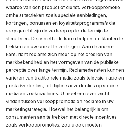
waarde van een product of dienst. Verkooppromotie
omhelst tactieken zoals speciale aanbiedingen,
kortingen, bonussen en loyaliteitsprogramma’s die
erop gericht zijn de verkoop op korte termijn te
stimuleren. Deze methode kan u helpen om klanten te
trekken en uw omzet te verhogen. Aan de andere
kant, richt reclame zich meer op het creëren van
merkbekendheid en het vormgeven van de publieke
perceptie over lange termijn. Reclamediensten kunnen
variëren van traditionele media zoals televisie, radio en
printadvertenties, tot digitale advertenties op sociale
media en zoekmachines. U moet een evenwicht
vinden tussen verkooppromotie en reclame in uw
marketingstrategie. Hoewel het belangrijk is om
consumenten aan te trekken met directe incentives
zoals verkooppromoties, zou u ook moeten