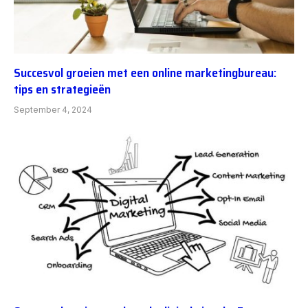
Succesvol groeien met een online marketingbureau:
tips en strategieën
September 4, 2024