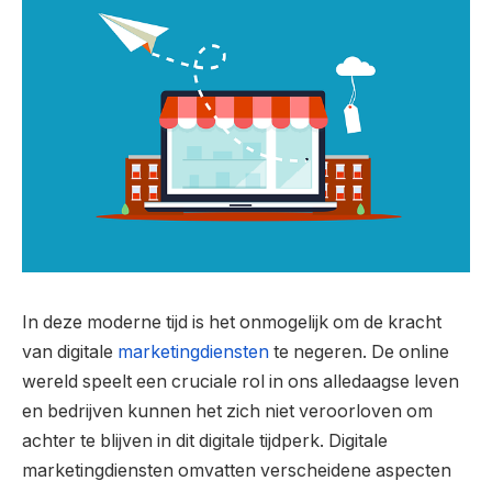
In deze moderne tijd is het onmogelijk om de kracht
van digitale
marketingdiensten
te negeren. De online
wereld speelt een cruciale rol in ons alledaagse leven
en bedrijven kunnen het zich niet veroorloven om
achter te blijven in dit digitale tijdperk. Digitale
marketingdiensten omvatten verscheidene aspecten