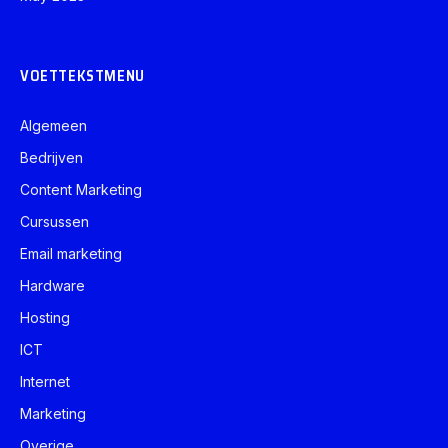
VOETTEKSTMENU
Algemeen
Bedrijven
Content Marketing
Cursussen
Email marketing
Hardware
Hosting
ICT
Internet
Marketing
Overige