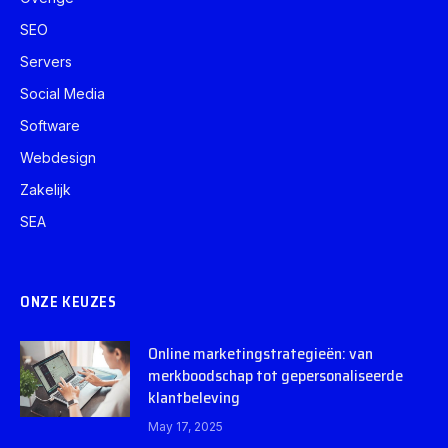
SEO
Servers
Social Media
Software
Webdesign
Zakelijk
SEA
ONZE KEUZES
Online marketingstrategieën: van
merkboodschap tot gepersonaliseerde
klantbeleving
May 17, 2025