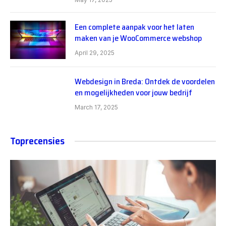
Een complete aanpak voor het laten
maken van je WooCommerce webshop
April 29, 2025
Webdesign in Breda: Ontdek de voordelen
en mogelijkheden voor jouw bedrijf
March 17, 2025
Toprecensies