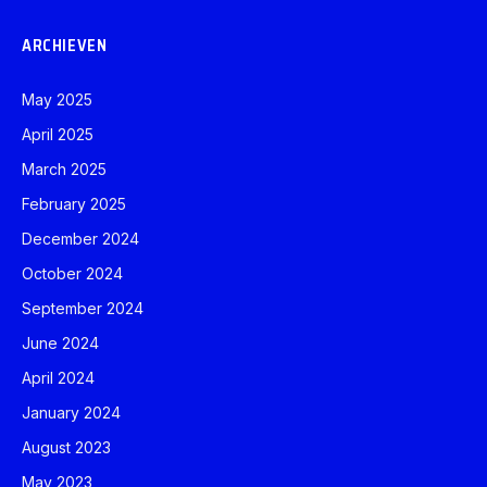
ARCHIEVEN
May 2025
April 2025
March 2025
February 2025
December 2024
October 2024
September 2024
June 2024
April 2024
January 2024
August 2023
May 2023