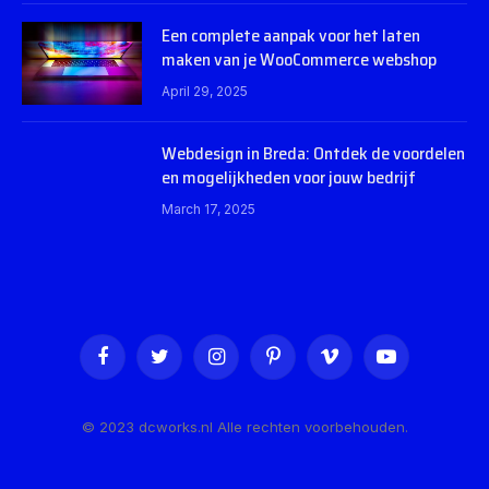
Een complete aanpak voor het laten
maken van je WooCommerce webshop
April 29, 2025
Webdesign in Breda: Ontdek de voordelen
en mogelijkheden voor jouw bedrijf
March 17, 2025
Facebook
Twitter
Instagram
Pinterest
Vimeo
YouTube
© 2023 dcworks.nl Alle rechten voorbehouden.